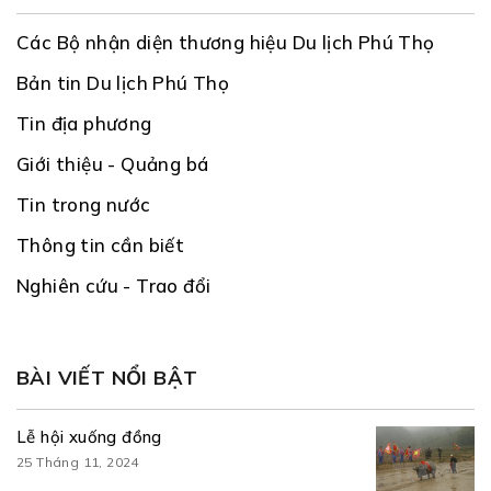
Các Bộ nhận diện thương hiệu Du lịch Phú Thọ
Bản tin Du lịch Phú Thọ
Tin địa phương
Giới thiệu - Quảng bá
Tin trong nước
Thông tin cần biết
Nghiên cứu - Trao đổi
BÀI VIẾT NỔI BẬT
Lễ hội xuống đồng
25 Tháng 11, 2024