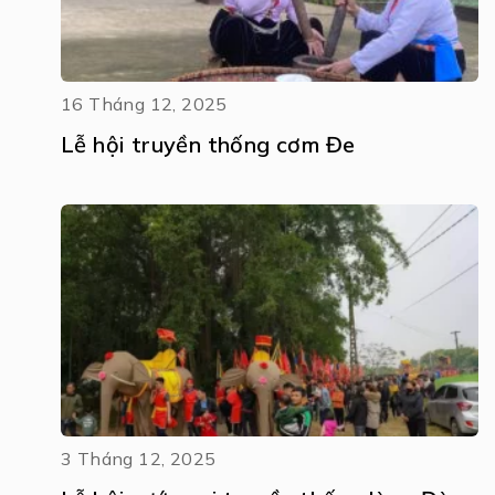
16 Tháng 12, 2025
Lễ hội truyền thống cơm Đe
3 Tháng 12, 2025