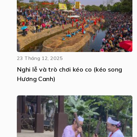
23 Tháng 12, 2025
Nghi lễ và trò chơi kéo co (kéo song
Hương Canh)