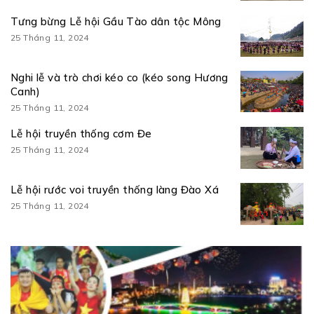
Tưng bừng Lễ hội Gầu Tào dân tộc Mông
25 Tháng 11, 2024
Nghi lễ và trò chơi kéo co (kéo song Hương
Canh)
25 Tháng 11, 2024
Lễ hội truyền thống cơm Đe
25 Tháng 11, 2024
Lễ hội rước voi truyền thống làng Đào Xá
25 Tháng 11, 2024