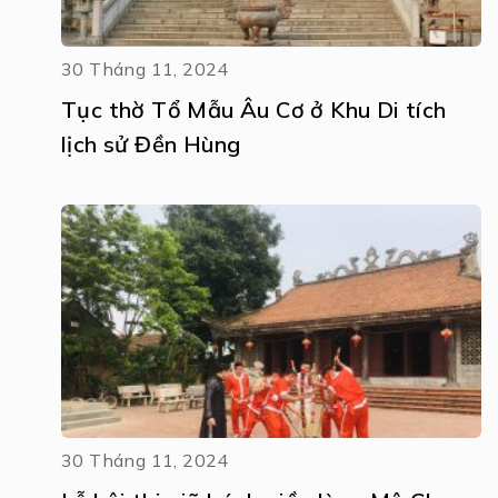
30 Tháng 11, 2024
Tục thờ Tổ Mẫu Âu Cơ ở Khu Di tích
lịch sử Đền Hùng
30 Tháng 11, 2024