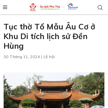
Tục thờ Tổ Mẫu Âu Cơ ở
Khu Di tích lịch sử Đền
Hùng
30 Tháng 11, 2024 | Lễ hội