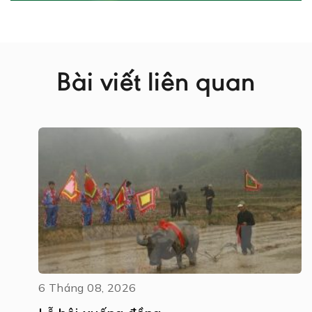
Bài viết liên quan
6 Tháng 08, 2026