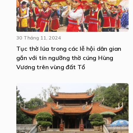
30 Tháng 11, 2024
Tục thờ lúa trong các lễ hội dân gian
gắn với tín ngưỡng thờ cúng Hùng
Vương trên vùng đất Tổ