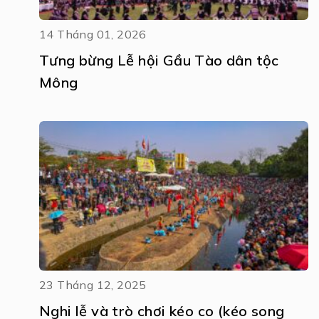
14 Tháng 01, 2026
Tưng bừng Lễ hội Gầu Tào dân tộc
Mông
23 Tháng 12, 2025
Nghi lễ và trò chơi kéo co (kéo song