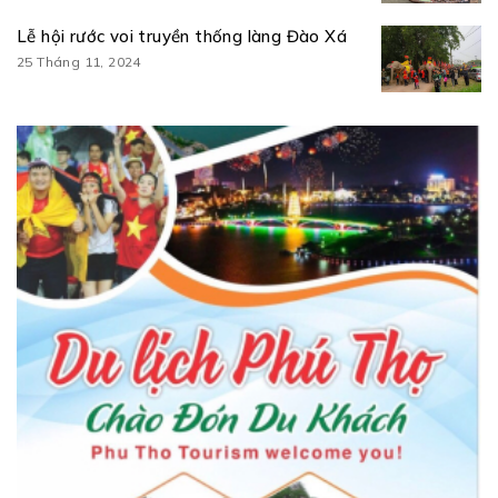
Lễ hội rước voi truyền thống làng Đào Xá
25 Tháng 11, 2024