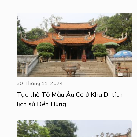
30 Tháng 11, 2024
Tục thờ Tổ Mẫu Âu Cơ ở Khu Di tích
lịch sử Đền Hùng