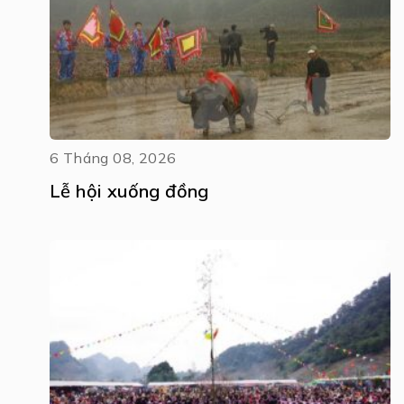
6 Tháng 08, 2026
Lễ hội xuống đồng