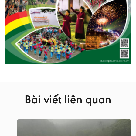
Bài viết liên quan