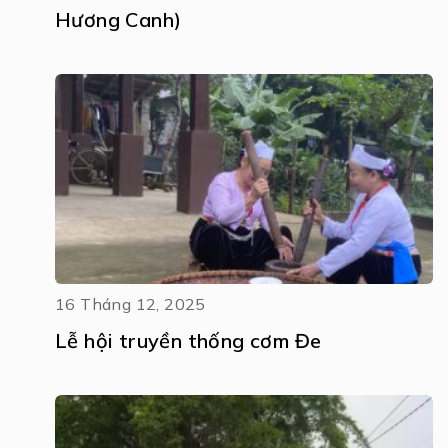
Hương Canh)
16 Tháng 12, 2025
Lễ hội truyền thống cơm Đe