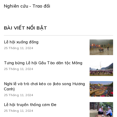
Nghiên cứu - Trao đổi
BÀI VIẾT NỔI BẬT
Lễ hội xuống đồng
25 Tháng 11, 2024
Tưng bừng Lễ hội Gầu Tào dân tộc Mông
25 Tháng 11, 2024
Nghi lễ và trò chơi kéo co (kéo song Hương
Canh)
25 Tháng 11, 2024
Lễ hội truyền thống cơm Đe
25 Tháng 11, 2024