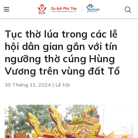
Tục thờ lúa trong các lễ
hội dân gian gắn với tín
ngưỡng thờ cúng Hùng
Vương trên vùng đất Tổ
30 Tháng 11, 2024 | Lễ hội