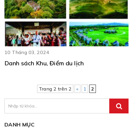
10 Tháng 03, 2024
Danh sách Khu, Điểm du lịch
Trang 2 trên 2
«
1
2
DANH MỤC