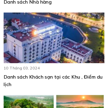
Danh sách Nhà hàng
10 Tháng 03, 2024
Danh sách Khách sạn tại các Khu , Điểm du
lịch