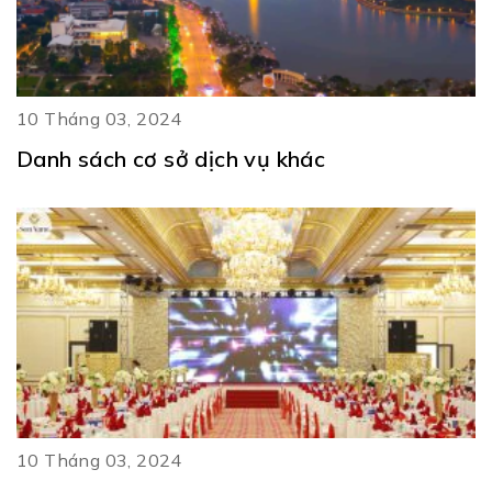
10 Tháng 03, 2024
Danh sách cơ sở dịch vụ khác
10 Tháng 03, 2024