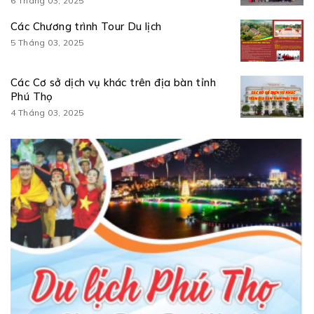
6 Tháng 03, 2025
Các Chương trình Tour Du lịch
5 Tháng 03, 2025
Các Cơ sở dịch vụ khác trên địa bàn tỉnh
Phú Thọ
4 Tháng 03, 2025