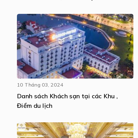
10 Tháng 03, 2024
Danh sách Khách sạn tại các Khu ,
Điểm du lịch