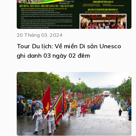
20 Tháng 03, 2024
Tour Du lịch: Về miền Di sản Unesco
ghi danh 03 ngày 02 đêm