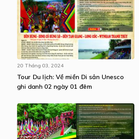
20 Tháng 03, 2024
Tour Du lịch: Về miền Di sản Unesco
ghi danh 02 ngày 01 đêm