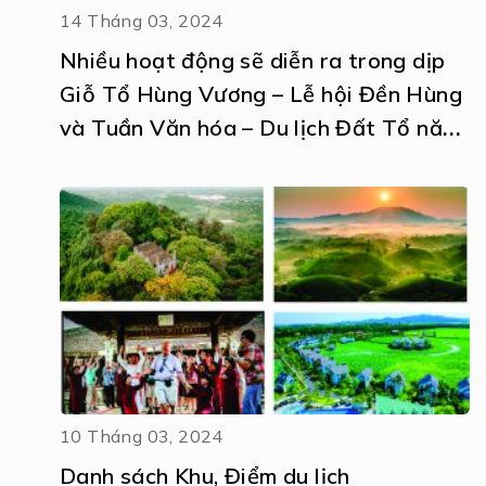
14 Tháng 03, 2024
Nhiều hoạt động sẽ diễn ra trong dịp
Giỗ Tổ Hùng Vương – Lễ hội Đền Hùng
và Tuần Văn hóa – Du lịch Đất Tổ năm
2024.
10 Tháng 03, 2024
Danh sách Khu, Điểm du lịch