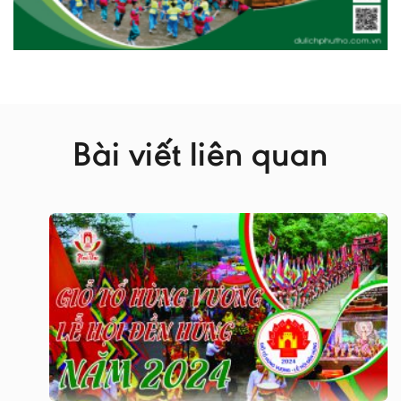
Bài viết liên quan