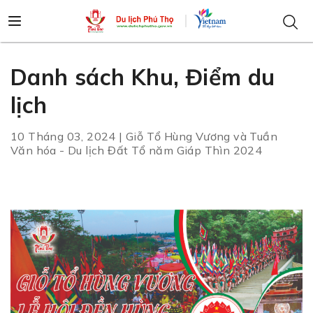
Danh sách Khu, Điểm du
lịch
10 Tháng 03, 2024 | Giỗ Tổ Hùng Vương và Tuần
Văn hóa - Du lịch Đất Tổ năm Giáp Thìn 2024