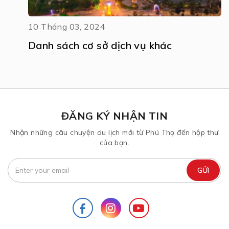
10 Tháng 03, 2024
Danh sách cơ sở dịch vụ khác
ĐĂNG KÝ NHẬN TIN
Nhận những câu chuyện du lịch mới từ Phú Thọ đến hộp thư
của bạn.