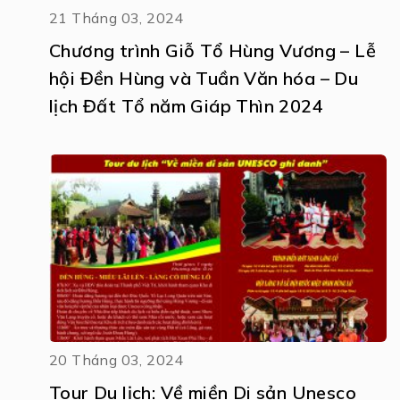
21 Tháng 03, 2024
Chương trình Giỗ Tổ Hùng Vương – Lễ
hội Đền Hùng và Tuần Văn hóa – Du
lịch Đất Tổ năm Giáp Thìn 2024
20 Tháng 03, 2024
Tour Du lịch: Về miền Di sản Unesco