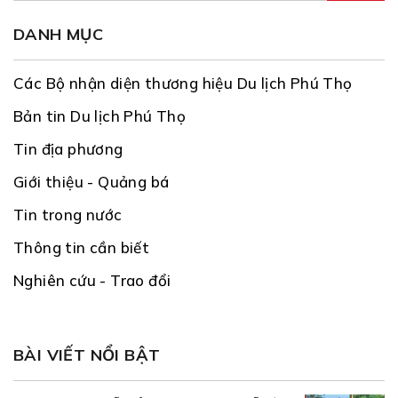
DANH MỤC
Các Bộ nhận diện thương hiệu Du lịch Phú Thọ
Bản tin Du lịch Phú Thọ
Tin địa phương
Giới thiệu - Quảng bá
Tin trong nước
Thông tin cần biết
Nghiên cứu - Trao đổi
BÀI VIẾT NỔI BẬT