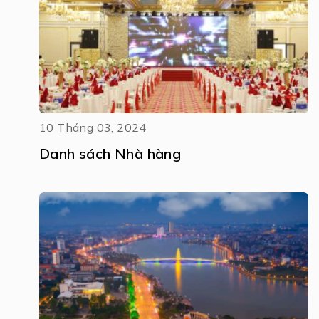
10 Tháng 03, 2024
Danh sách Nhà hàng