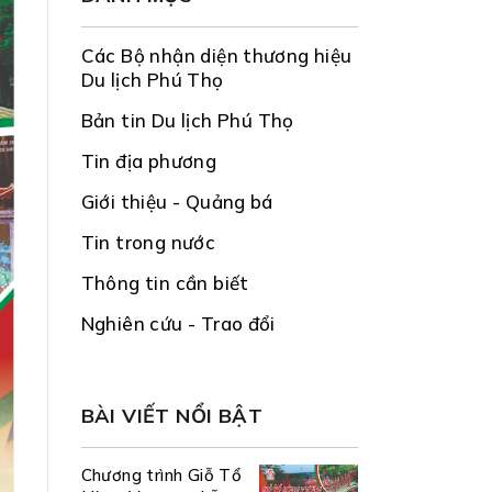
Các Bộ nhận diện thương hiệu
Du lịch Phú Thọ
Bản tin Du lịch Phú Thọ
Tin địa phương
Giới thiệu - Quảng bá
Tin trong nước
Thông tin cần biết
Nghiên cứu - Trao đổi
BÀI VIẾT NỔI BẬT
Chương trình Giỗ Tổ