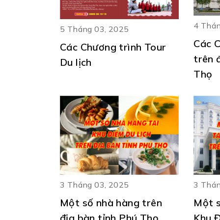
4 Thán
5 Tháng 03, 2025
Các C
Các Chương trình Tour
trên 
Du lịch
Thọ
3 Tháng 03, 2025
3 Thán
Một số nhà hàng trên
Một s
địa bàn tỉnh Phú Thọ
Khu Đ