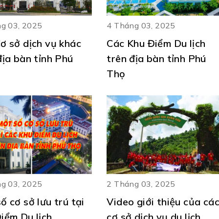
g 03, 2025
4 Tháng 03, 2025
ơ sở dịch vụ khác
Các Khu Điểm Du lịch
địa bàn tỉnh Phú
trên địa bàn tỉnh Phú
Thọ
g 03, 2025
2 Tháng 03, 2025
ố cơ sở lưu trú tại
Video giới thiệu của cá
iểm Du lịch
cơ sở dịch vụ du lịch