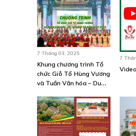
7 Tháng 03, 2025
7 Thán
Khung chương trình Tổ
Video
chức Giỗ Tổ Hùng Vương
và Tuần Văn hóa – Du
lịch Đất Tổ năm Ất Tỵ
2025