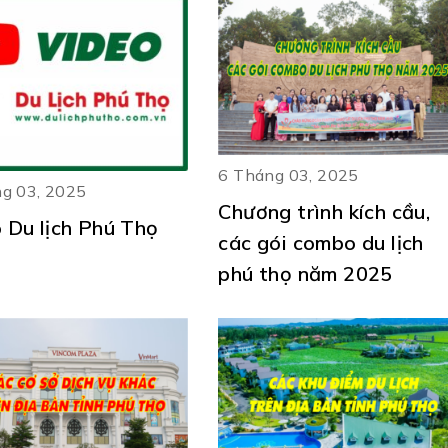
6 Tháng 03, 2025
g 03, 2025
Chương trình kích cầu,
 Du lịch Phú Thọ
các gói combo du lịch
phú thọ năm 2025