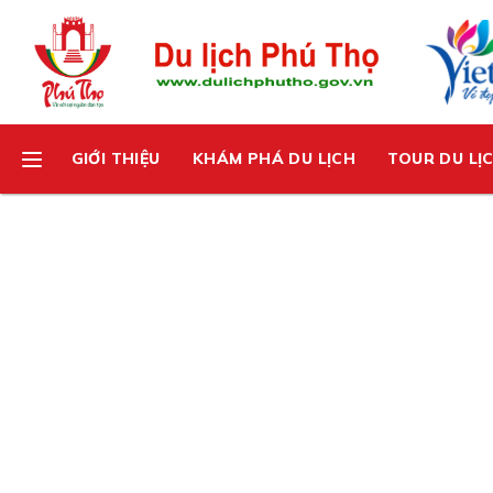
GIỚI THIỆU
KHÁM PHÁ DU LỊCH
TOUR DU LỊ