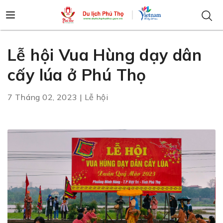
Lễ hội Vua Hùng dạy dân
cấy lúa ở Phú Thọ
7 Tháng 02, 2023 | Lễ hội