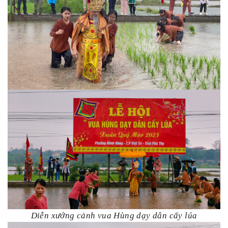
Diễn xướng cảnh vua Hùng dạy dân cấy lúa