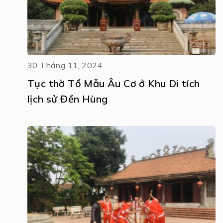
30 Tháng 11, 2024
Tục thờ Tổ Mẫu Âu Cơ ở Khu Di tích
lịch sử Đền Hùng