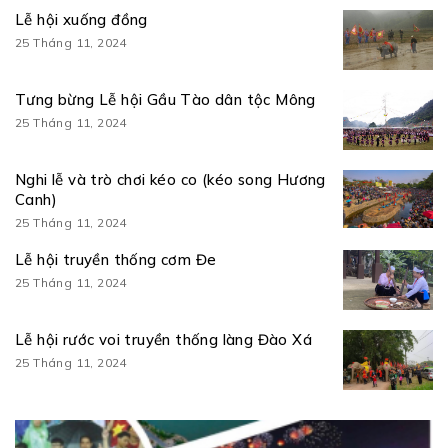
Lễ hội xuống đồng
25 Tháng 11, 2024
Tưng bừng Lễ hội Gầu Tào dân tộc Mông
25 Tháng 11, 2024
Nghi lễ và trò chơi kéo co (kéo song Hương
Canh)
25 Tháng 11, 2024
Lễ hội truyền thống cơm Đe
25 Tháng 11, 2024
Lễ hội rước voi truyền thống làng Đào Xá
25 Tháng 11, 2024