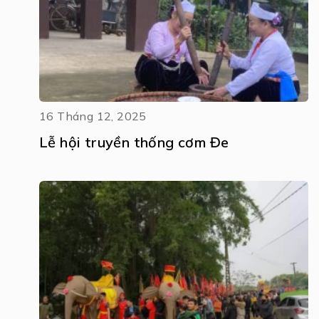
16 Tháng 12, 2025
Lễ hội truyền thống cơm Đe