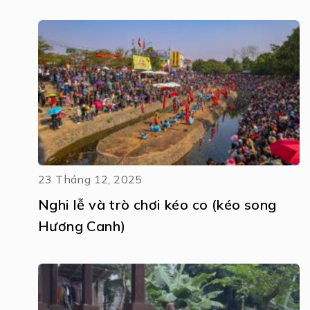
23 Tháng 12, 2025
Nghi lễ và trò chơi kéo co (kéo song
Hương Canh)