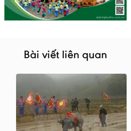
Bài viết liên quan