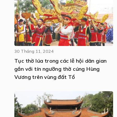
30 Tháng 11, 2024
Tục thờ lúa trong các lễ hội dân gian
gắn với tín ngưỡng thờ cúng Hùng
Vương trên vùng đất Tổ