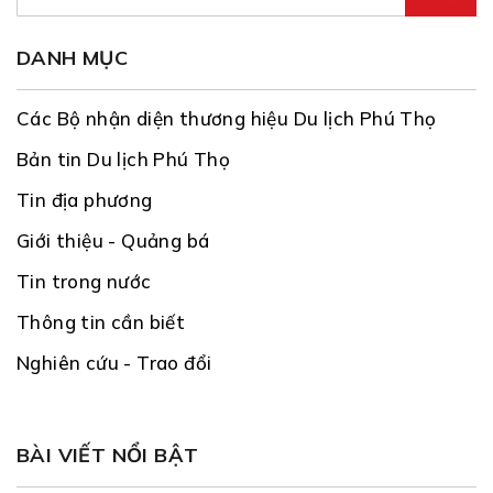
DANH MỤC
Các Bộ nhận diện thương hiệu Du lịch Phú Thọ
Bản tin Du lịch Phú Thọ
Tin địa phương
Giới thiệu - Quảng bá
Tin trong nước
Thông tin cần biết
Nghiên cứu - Trao đổi
BÀI VIẾT NỔI BẬT