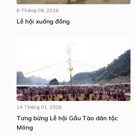
6 Tháng 08, 2026
Lễ hội xuống đồng
14 Tháng 01, 2026
Tưng bừng Lễ hội Gầu Tào dân tộc
Mông