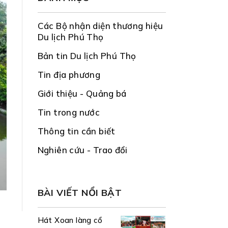
Các Bộ nhận diện thương hiệu
Du lịch Phú Thọ
Bản tin Du lịch Phú Thọ
Tin địa phương
Giới thiệu - Quảng bá
Tin trong nước
Thông tin cần biết
Nghiên cứu - Trao đổi
BÀI VIẾT NỔI BẬT
Hát Xoan làng cổ