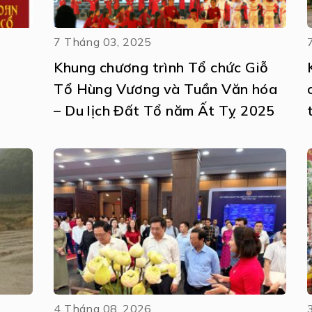
7 Tháng 03, 2025
Khung chương trình Tổ chức Giỗ
Tổ Hùng Vương và Tuần Văn hóa
– Du lịch Đất Tổ năm Ất Tỵ 2025
4 Tháng 08, 2026