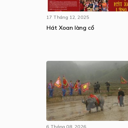
17 Tháng 12, 2025
Hát Xoan làng cổ
6 Tháng 08, 2026