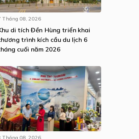
7 Tháng 08, 2026
Khu di tích Đền Hùng triển khai
chương trình kích cầu du lịch 6
tháng cuối năm 2026
3 Tháng 08, 2026