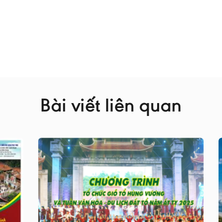
Bài viết liên quan