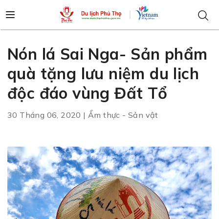
Nón lá Sai Nga- Sản phẩm
quà tặng lưu niệm du lịch
độc đáo vùng Đất Tổ
30 Tháng 06, 2020 | Ẩm thực - Sản vật