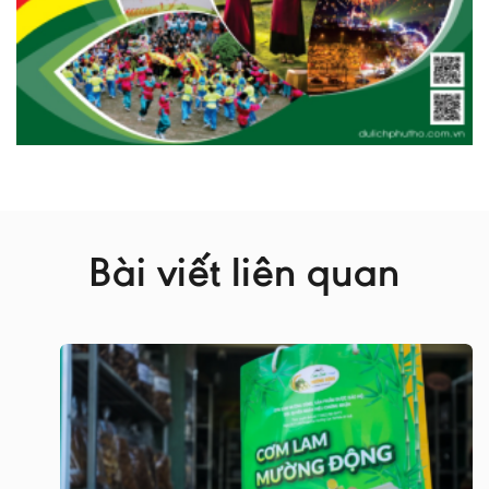
Bài viết liên quan