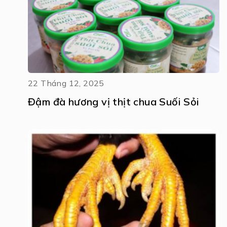
22 Tháng 12, 2025
Đậm đà hương vị thịt chua Suối Sỏi