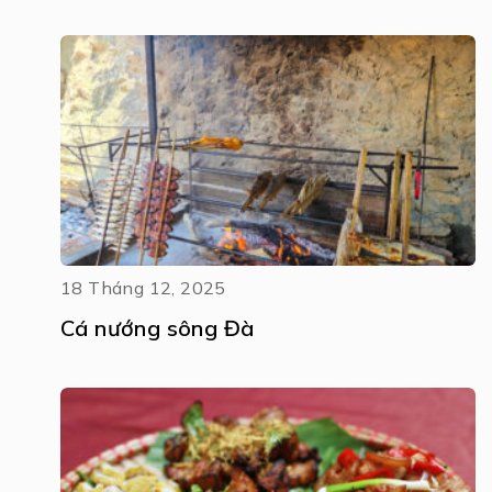
18 Tháng 12, 2025
Cá nướng sông Đà