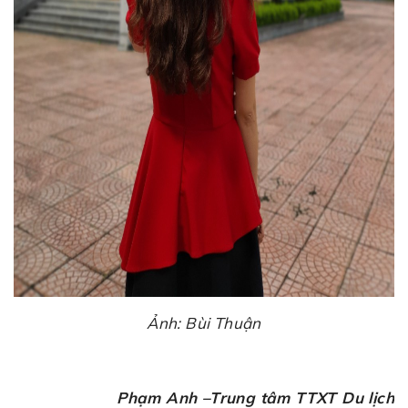
Ảnh: Bùi Thuận
Phạm Anh –
Trung tâm TTXT Du lịch