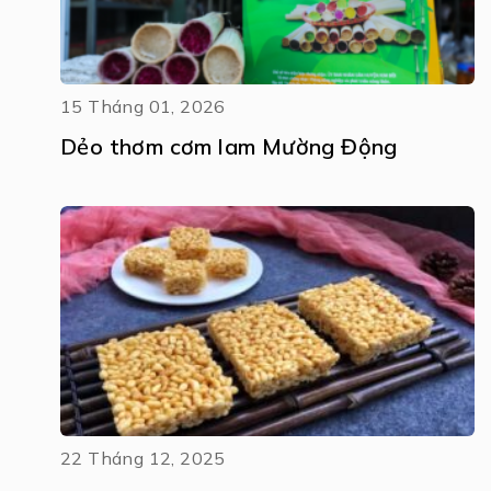
15 Tháng 01, 2026
Dẻo thơm cơm lam Mường Động
22 Tháng 12, 2025