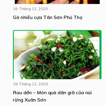
18 Tháng 12, 2025
Gà nhiều cựa Tân Sơn Phú Thọ
18 Tháng 12, 2025
Rau dớn – Món quà dân giã của núi
rừng Xuân Sơn