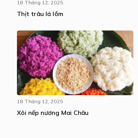
18 Tháng 12, 2025
Thịt trâu lá lồm
18 Tháng 12, 2025
Xôi nếp nương Mai Châu