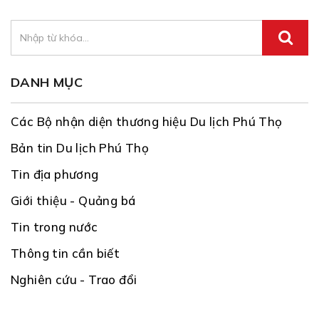
DANH MỤC
Các Bộ nhận diện thương hiệu Du lịch Phú Thọ
Bản tin Du lịch Phú Thọ
Tin địa phương
Giới thiệu - Quảng bá
Tin trong nước
Thông tin cần biết
Nghiên cứu - Trao đổi