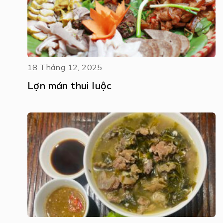
18 Tháng 12, 2025
Lợn mán thui luộc