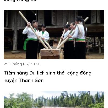
25 Tháng 05, 2021
Tiềm năng Du lịch sinh thái cộng đồng
huyện Thanh Sơn