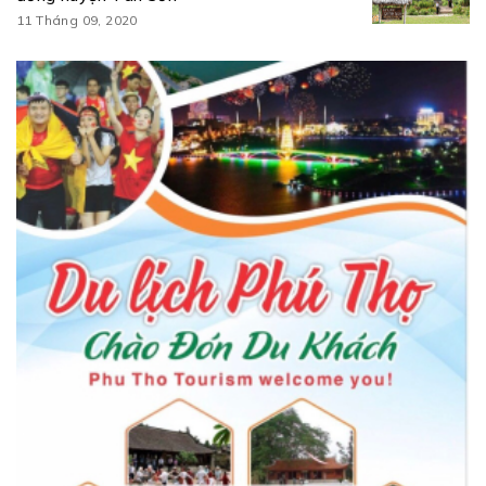
11 Tháng 09, 2020