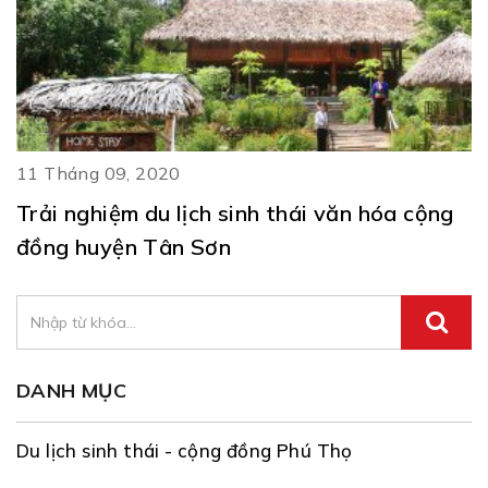
11 Tháng 09, 2020
Trải nghiệm du lịch sinh thái văn hóa cộng
đồng huyện Tân Sơn
DANH MỤC
Du lịch sinh thái - cộng đồng Phú Thọ