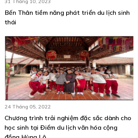
31 Tháng 10, 2023
Bến Thân tiềm năng phát triển du lịch sinh
thái
24 Tháng 05, 2022
Chương trình trải nghiệm đặc sắc dành cho
học sinh tại Điểm du lịch văn hóa cộng
đồng Hùng Lô