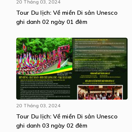
20 Tháng 03, 2024
Tour Du lịch: Về miền Di sản Unesco
ghi danh 02 ngày 01 đêm
20 Tháng 03, 2024
Tour Du lịch: Về miền Di sản Unesco
ghi danh 03 ngày 02 đêm