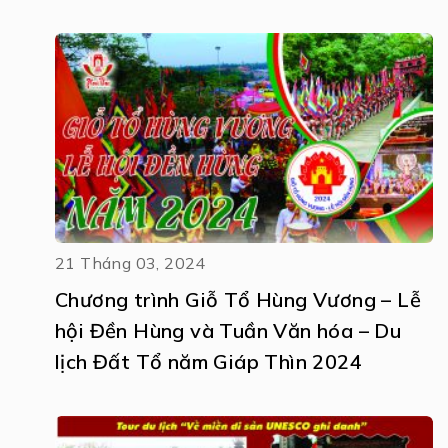
21 Tháng 03, 2024
Chương trình Giỗ Tổ Hùng Vương – Lễ
hội Đền Hùng và Tuần Văn hóa – Du
lịch Đất Tổ năm Giáp Thìn 2024