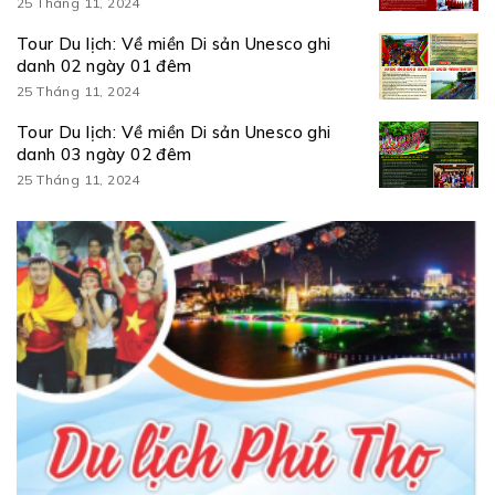
25 Tháng 11, 2024
Tour Du lịch: Về miền Di sản Unesco ghi
danh 02 ngày 01 đêm
25 Tháng 11, 2024
Tour Du lịch: Về miền Di sản Unesco ghi
danh 03 ngày 02 đêm
25 Tháng 11, 2024