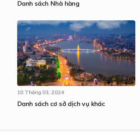
Danh sách Nhà hàng
10 Tháng 03, 2024
Danh sách cơ sở dịch vụ khác