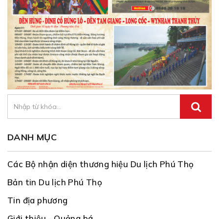
DANH MỤC
Các Bộ nhận diện thương hiệu Du lịch Phú Thọ
Bản tin Du lịch Phú Thọ
Tin địa phương
Giới thiệu - Quảng bá