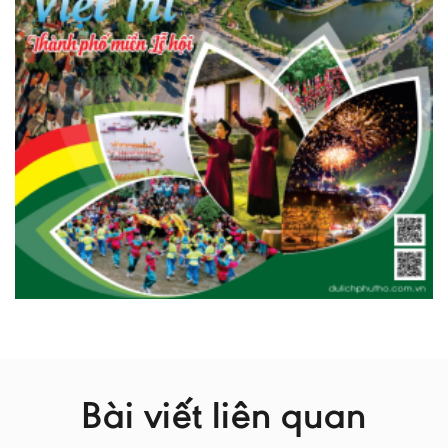
Bài viết liên quan