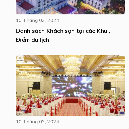
10 Tháng 03, 2024
Danh sách Khách sạn tại các Khu ,
Điểm du lịch
10 Tháng 03, 2024