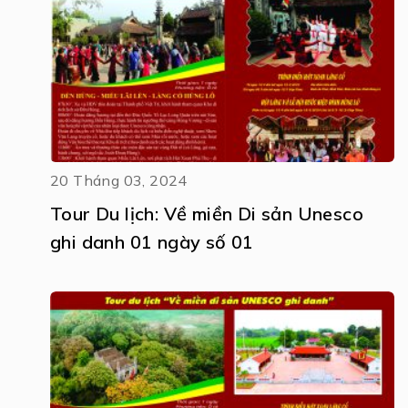
20 Tháng 03, 2024
Tour Du lịch: Về miền Di sản Unesco
ghi danh 01 ngày số 01