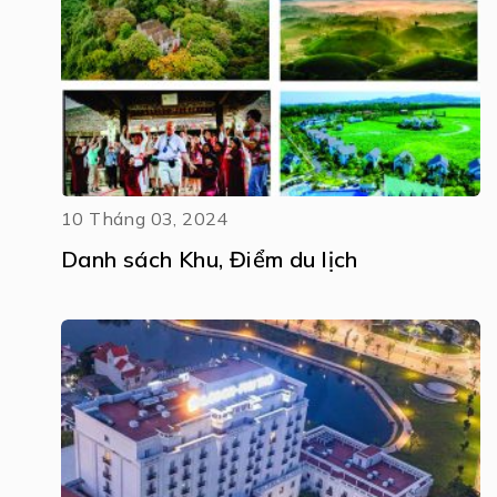
10 Tháng 03, 2024
Danh sách Khu, Điểm du lịch