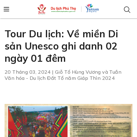
Tour Du lịch: Về miền Di
sản Unesco ghi danh 02
ngày 01 đêm
20 Tháng 03, 2024 | Giỗ Tổ Hùng Vương và Tuần
Văn hóa - Du lịch Đất Tổ năm Giáp Thìn 2024