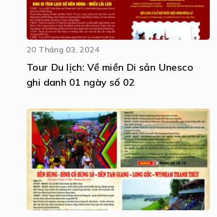
20 Tháng 03, 2024
Tour Du lịch: Về miền Di sản Unesco
ghi danh 01 ngày số 02