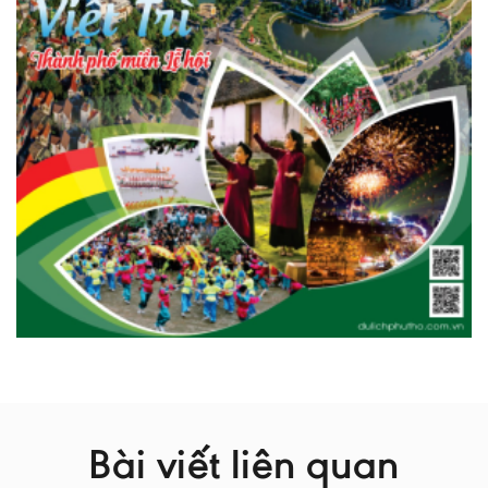
Bài viết liên quan