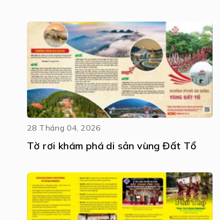
28 Tháng 04, 2026
Tờ rơi khám phá di sản vùng Đất Tổ