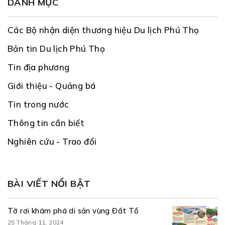
DANH MỤC
Các Bộ nhận diện thương hiệu Du lịch Phú Thọ
Bản tin Du lịch Phú Thọ
Tin địa phương
Giới thiệu - Quảng bá
Tin trong nước
Thông tin cần biết
Nghiên cứu - Trao đổi
BÀI VIẾT NỔI BẬT
Tờ rơi khám phá di sản vùng Đất Tổ
25 Tháng 11, 2024