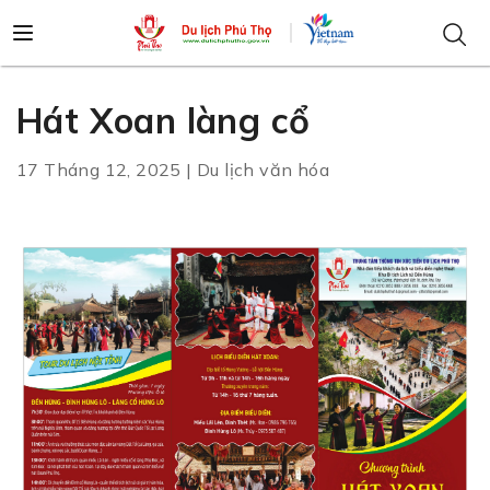
Hát Xoan làng cổ
17 Tháng 12, 2025 | Du lịch văn hóa