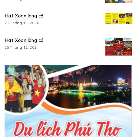
Hát Xoan làng cổ
25 Tháng 11, 2024
Hát Xoan làng cổ
25 Tháng 11, 2024