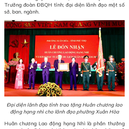
Trưởng đoàn ĐBQH tỉnh; đại diện lãnh đạo một số
sở, ban, ngành.
Đại diện lãnh đạo tỉnh trao tặng Huân chương lao
động hạng nhì
cho lãnh đạo phường Xuân Hòa
Huân chương Lao động hạng Nhì là phần thưởng