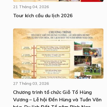
21 Tháng 04, 2026
Tour kích cầu du lịch 2026
27 Tháng 03, 2026
Chương trình tổ chức Giỗ Tổ Hùng
Vương – Lễ hội Đền Hùng và Tuần Văn
hóa, Du lịch Đất Tổ năm Bính Ngọ