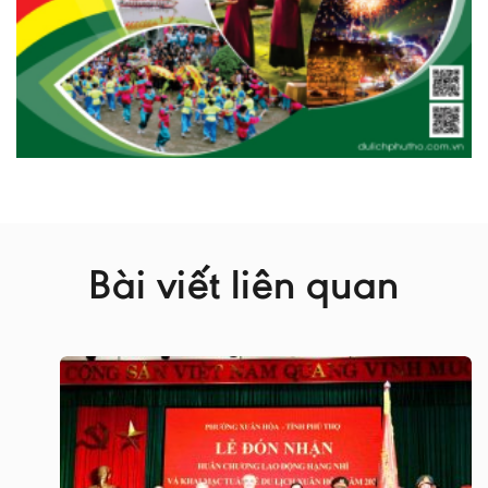
Bài viết liên quan