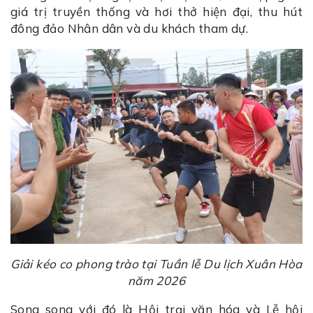
giá trị truyền thống và hơi thở hiện đại, thu hút
đông đảo Nhân dân và du khách tham dự.
Giải kéo co phong trào tại Tuần lễ Du lịch Xuân Hòa
năm 2026
Song song với đó là Hội trại văn hóa và Lễ hội