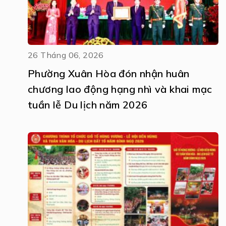
26 Tháng 06, 2026
Phường Xuân Hòa đón nhận huân
chương lao động hạng nhì và khai mạc
tuần lễ Du lịch năm 2026