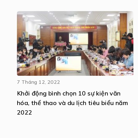
7 Tháng 12, 2022
Khởi động bình chọn 10 sự kiện văn
hóa, thể thao và du lịch tiêu biểu năm
2022