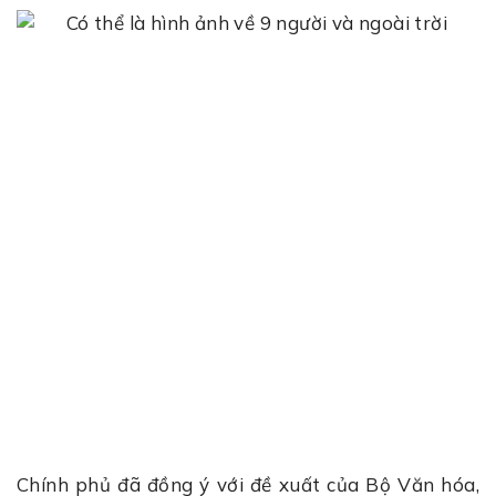
Chính phủ đã đồng ý với đề xuất của Bộ Văn hóa,