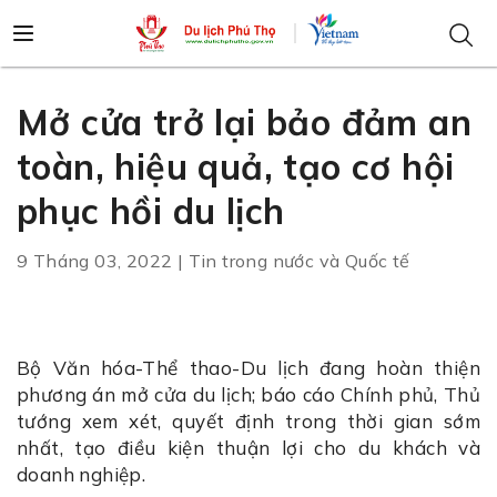
Mở cửa trở lại bảo đảm an
toàn, hiệu quả, tạo cơ hội
phục hồi du lịch
9 Tháng 03, 2022 | Tin trong nước và Quốc tế
Bộ Văn hóa-Thể thao-Du lịch đang hoàn thiện
phương án mở cửa du lịch; báo cáo Chính phủ, Thủ
tướng xem xét, quyết định trong thời gian sớm
nhất, tạo điều kiện thuận lợi cho du khách và
doanh nghiệp.