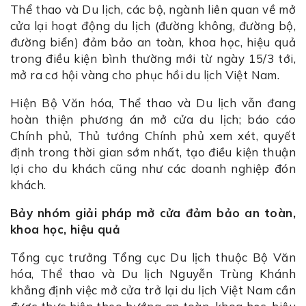
Thể thao và Du lịch, các bộ, ngành liên quan về mở
cửa lại hoạt động du lịch (đường không, đường bộ,
đường biển) đảm bảo an toàn, khoa học, hiệu quả
trong điều kiện bình thường mới từ ngày 15/3 tới,
mở ra cơ hội vàng cho phục hồi du lịch Việt Nam.
Hiện Bộ Văn hóa, Thể thao và Du lịch vẫn đang
hoàn thiện phương án mở cửa du lịch; báo cáo
Chính phủ, Thủ tướng Chính phủ xem xét, quyết
định trong thời gian sớm nhất, tạo điều kiện thuận
lợi cho du khách cũng như các doanh nghiệp đón
khách.
Bảy nhóm giải pháp mở cửa đảm bảo an toàn,
khoa học, hiệu quả
Tổng cục trưởng Tổng cục Du lịch thuộc Bộ Văn
hóa, Thể thao và Du lịch Nguyễn Trùng Khánh
khẳng định việc mở cửa trở lại du lịch Việt Nam cần