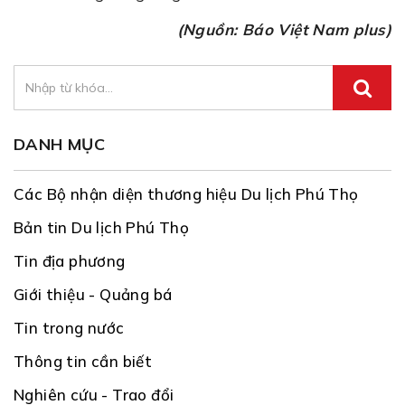
(Nguồn: Báo Việt Nam plus)
DANH MỤC
Các Bộ nhận diện thương hiệu Du lịch Phú Thọ
Bản tin Du lịch Phú Thọ
Tin địa phương
Giới thiệu - Quảng bá
Tin trong nước
Thông tin cần biết
Nghiên cứu - Trao đổi