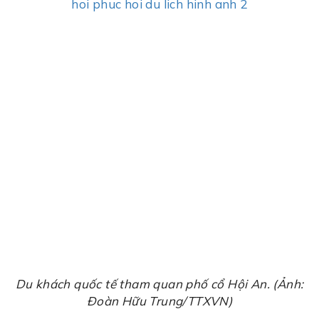
Du khách quốc tế tham quan phố cổ Hội An. (Ảnh:
Đoàn Hữu Trung/TTXVN)