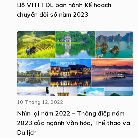
Bộ VHTTDL ban hành Kế hoạch
chuyển đổi số năm 2023
10 Tháng 12, 2022
Nhìn lại năm 2022 – Thông điệp năm
2023 của ngành Văn hóa, Thể thao và
Du lịch