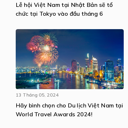
Lễ hội Việt Nam tại Nhật Bản sẽ tổ
chức tại Tokyo vào đầu tháng 6
13 Tháng 05, 2024
Hãy bình chọn cho Du lịch Việt Nam tại
World Travel Awards 2024!