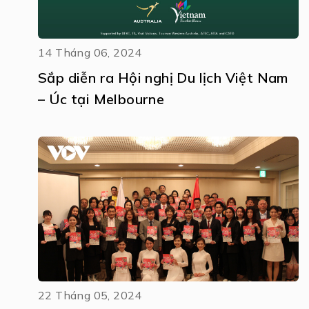
14 Tháng 06, 2024
Sắp diễn ra Hội nghị Du lịch Việt Nam
– Úc tại Melbourne
22 Tháng 05, 2024