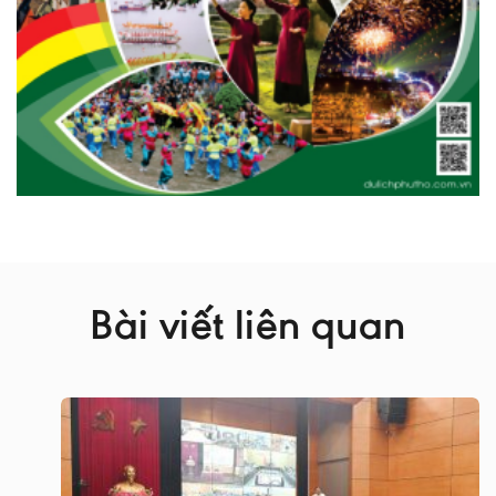
Bài viết liên quan