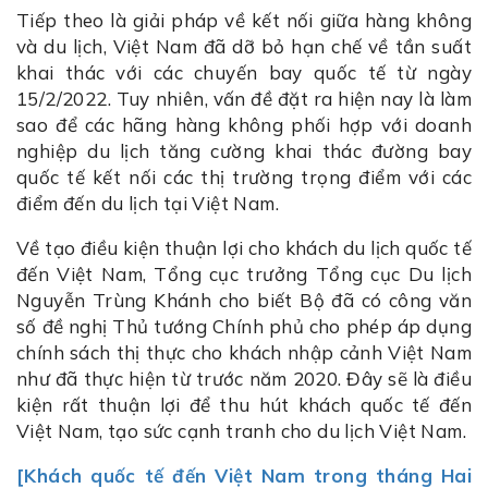
Tiếp theo là giải pháp về kết nối giữa hàng không
và du lịch, Việt Nam đã dỡ bỏ hạn chế về tần suất
khai thác với các chuyến bay quốc tế từ ngày
15/2/2022. Tuy nhiên, vấn đề đặt ra hiện nay là làm
sao để các hãng hàng không phối hợp với doanh
nghiệp du lịch tăng cường khai thác đường bay
quốc tế kết nối các thị trường trọng điểm với các
điểm đến du lịch tại Việt Nam.
Về tạo điều kiện thuận lợi cho khách du lịch quốc tế
đến Việt Nam, Tổng cục trưởng Tổng cục Du lịch
Nguyễn Trùng Khánh cho biết Bộ đã có công văn
số đề nghị Thủ tướng Chính phủ cho phép áp dụng
chính sách thị thực cho khách nhập cảnh Việt Nam
như đã thực hiện từ trước năm 2020. Đây sẽ là điều
kiện rất thuận lợi để thu hút khách quốc tế đến
Việt Nam, tạo sức cạnh tranh cho du lịch Việt Nam.
[Khách quốc tế đến Việt Nam trong tháng Hai