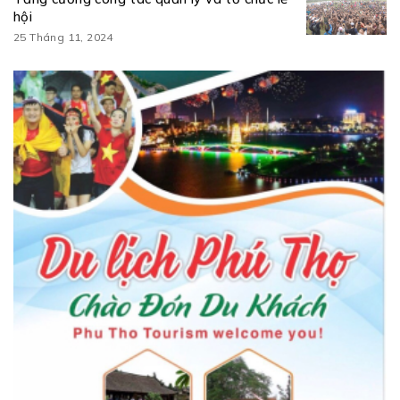
hội
25 Tháng 11, 2024