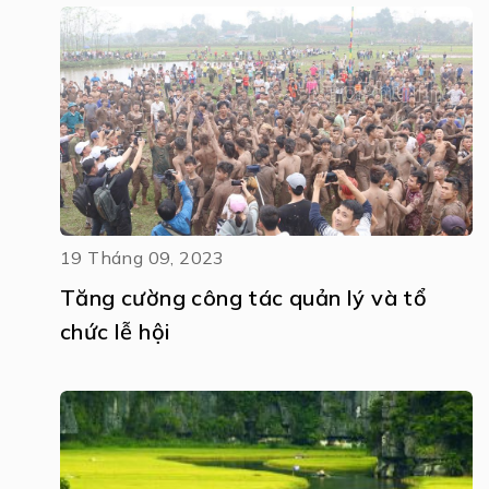
19 Tháng 09, 2023
Tăng cường công tác quản lý và tổ
chức lễ hội