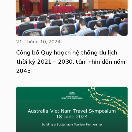
21 Tháng 10, 2024
Công bố Quy hoạch hệ thống du lịch
thời kỳ 2021 – 2030, tầm nhìn đến năm
2045