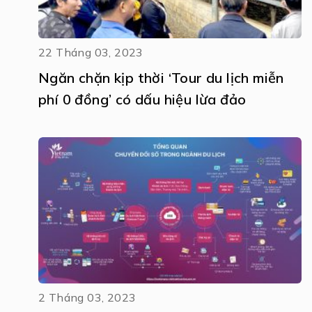
22 Tháng 03, 2023
Ngăn chặn kịp thời ‘Tour du lịch miễn
phí 0 đồng’ có dấu hiệu lừa đảo
2 Tháng 03, 2023