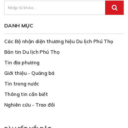
DANH MỤC
Các Bộ nhận diện thương hiệu Du lịch Phú Thọ
Bản tin Du lịch Phú Thọ
Tin địa phương
Giới thiệu - Quảng bá
Tin trong nước
Thông tin cần biết
Nghiên cứu - Trao đổi