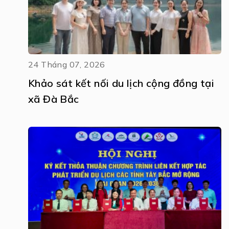
24 Tháng 07, 2026
Khảo sát kết nối du lịch cộng đồng tại
xã Đà Bắc