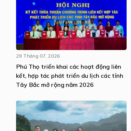
29 Tháng 07, 2026
Phú Thọ triển khai các hoạt động liên
kết, hợp tác phát triển du lịch các tỉnh
Tây Bắc mở rộng năm 2026