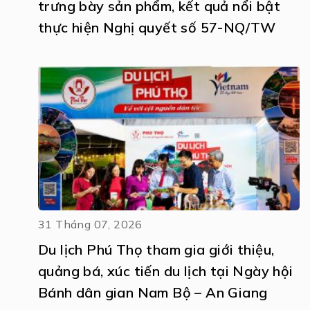
trưng bày sản phẩm, kết quả nổi bật
thực hiện Nghị quyết số 57-NQ/TW
31 Tháng 07, 2026
Du lịch Phú Thọ tham gia giới thiệu,
quảng bá, xúc tiến du lịch tại Ngày hội
Bánh dân gian Nam Bộ – An Giang