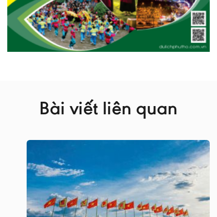
Bài viết liên quan