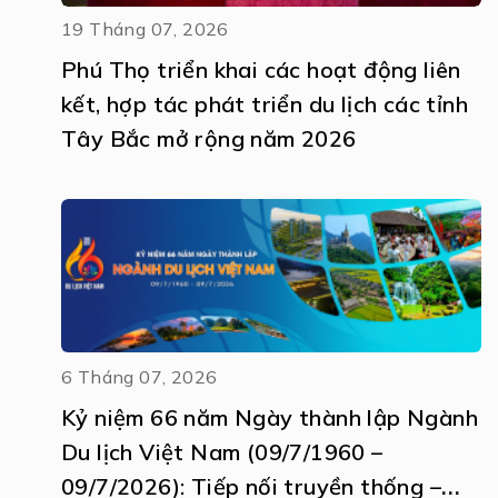
19 Tháng 07, 2026
Phú Thọ triển khai các hoạt động liên
kết, hợp tác phát triển du lịch các tỉnh
Tây Bắc mở rộng năm 2026
6 Tháng 07, 2026
Kỷ niệm 66 năm Ngày thành lập Ngành
Du lịch Việt Nam (09/7/1960 –
09/7/2026): Tiếp nối truyền thống –