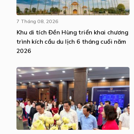
7 Tháng 08, 2026
Khu di tích Đền Hùng triển khai chương
trình kích cầu du lịch 6 tháng cuối năm
2026