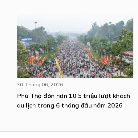
Khát vọng vươn tầm
30 Tháng 06, 2026
Phú Thọ đón hơn 10,5 triệu lượt khách
du lịch trong 6 tháng đầu năm 2026