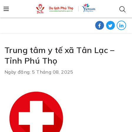
Trung tâm y tế xã Tân Lạc –
Tỉnh Phú Thọ
Ngày đăng: 5 Tháng 08, 2025