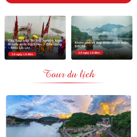
Tour du lịch