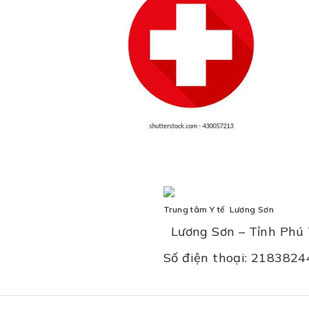
Trung tâm Y tế Lương Sơn
Lương Sơn – Tỉnh Phú 
Số điện thoại: 218382