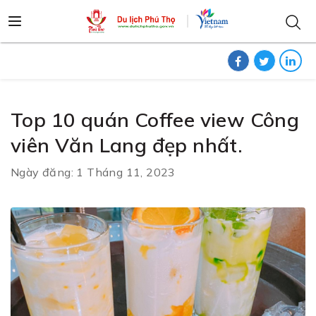
Top 10 quán Coffee view Công
viên Văn Lang đẹp nhất.
Ngày đăng: 1 Tháng 11, 2023