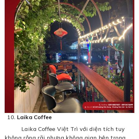
Laika Coffee
Laika Coffee Việt Trì với diện tích tuy
không rộng rãi nhưng không gian bên trong