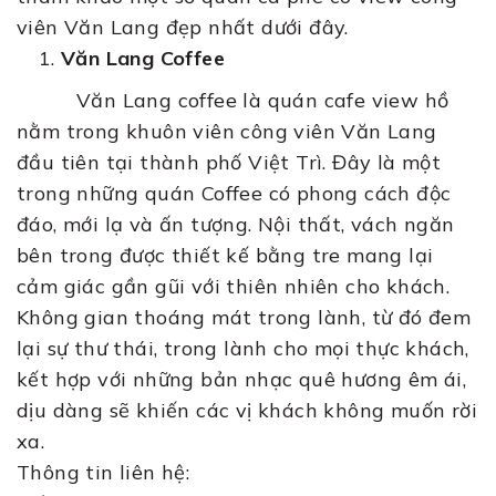
viên Văn Lang đẹp nhất dưới đây.
Văn Lang Coffee
Văn Lang coffee là quán cafe view hồ
nằm trong khuôn viên công viên Văn Lang
đầu tiên tại thành phố Việt Trì. Đây là một
trong những quán Coffee có phong cách độc
đáo, mới lạ và ấn tượng. Nội thất, vách ngăn
bên trong được thiết kế bằng tre mang lại
cảm giác gần gũi với thiên nhiên cho khách.
Không gian thoáng mát trong lành, từ đó đem
lại sự thư thái, trong lành cho mọi thực khách,
kết hợp với những bản nhạc quê hương êm ái,
dịu dàng sẽ khiến các vị khách không muốn rời
xa.
Thông tin liên hệ: