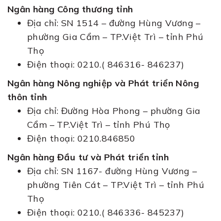
Ngân hàng Công thương tỉnh
Địa chỉ: SN 1514 – đường Hùng Vương –
phường Gia Cẩm – TP.Việt Trì – tỉnh Phú
Thọ
Điện thoại: 0210.( 846316- 846237)
Ngân hàng Nông nghiệp và Phát triển Nông
thôn tỉnh
Địa chỉ: Đường Hòa Phong – phường Gia
Cẩm – TP.Việt Trì – tỉnh Phú Thọ
Điện thoại: 0210.846850
Ngân hàng Đầu tư và Phát triển tỉnh
Địa chỉ: SN 1167- đường Hùng Vương –
phường Tiên Cát – TP.Việt Trì – tỉnh Phú
Thọ
Điện thoại: 0210.( 846336- 845237)