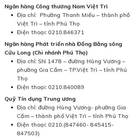
Ngân hàng Công thương Nam Việt Trì
Địa chỉ: Phường Thanh Miếu – thành phố
Việt Trì – tỉnh Phú Thọ
Điện thoại: 0210.846371
Ngân hàng Phát triển nhà Đồng Bằng sông
Cửu Long (Chi nhánh Phú Thọ)
Địa chỉ: SN 1478 – đường Hùng Vương –
phường Gia Cẩm – TP.Việt Trì – tỉnh Phú
Thọ
Điện thoại: 0210.840089
Quỹ Tín dụng Trung ương
Địa chỉ: đường Hùng Vương- phường Gia
Cẩm – thành phố Việt Trì – tỉnh Phú Thọ
Điện thoại: 0210.(847460- 845415-
847503)