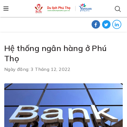
Hệ thống ngân hàng ở Phú
Thọ
Ngày đăng: 3 Tháng 12, 2022