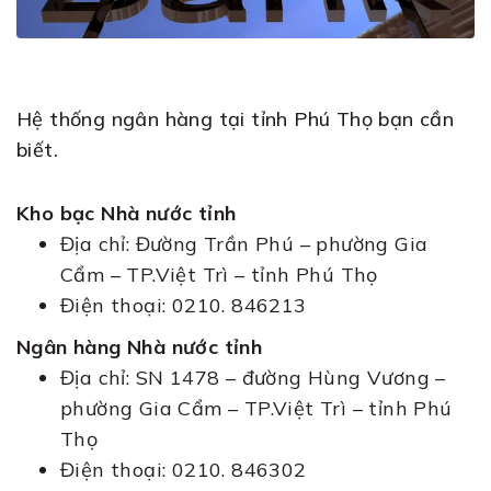
Hệ thống ngân hàng tại tỉnh Phú Thọ bạn cần
biết.
Kho bạc Nhà nước tỉnh
Địa chỉ: Đường Trần Phú – phường Gia
Cẩm – TP.Việt Trì – tỉnh Phú Thọ
Điện thoại: 0210. 846213
Ngân hàng Nhà nước tỉnh
Địa chỉ: SN 1478 – đường Hùng Vương –
phường Gia Cẩm – TP.Việt Trì – tỉnh Phú
Thọ
Điện thoại: 0210. 846302