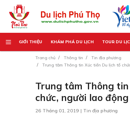
GIỚI THIỆU
KHÁM PHÁ DU LỊCH
TOUR DU LỊ
Trang chủ
Thông tin
Tin địa phương
Trung tâm Thông tin Xúc tiến Du lịch tổ chứ
Trung tâm Thông tin 
chức, người lao động
26 Tháng 01, 2019 | Tin địa phương