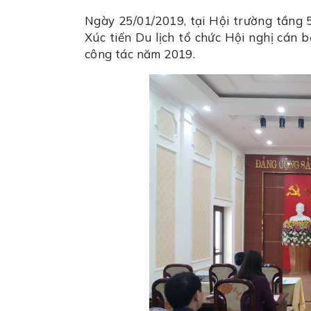
Ngày 25/01/2019, tại Hội trường tầng
Xúc tiến Du lịch tổ chức Hội nghị cán b
công tác năm 2019.