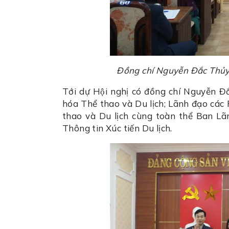
Đồng chí Nguyễn Đắc Thủy, 
Tới dự Hội nghị có đồng chí Nguyễn
hóa Thể thao và Du lịch; Lãnh đạo các
thao và Du lịch cùng toàn thể Ban L
Thông tin Xúc tiến Du lịch.