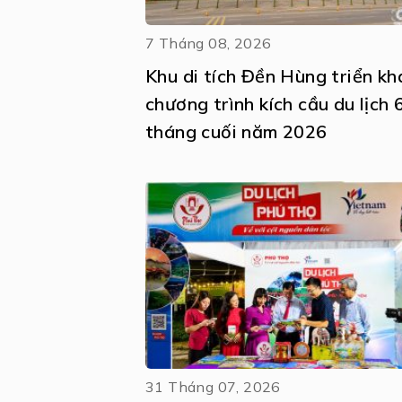
7 Tháng 08, 2026
Khu di tích Đền Hùng triển kh
chương trình kích cầu du lịch 
tháng cuối năm 2026
31 Tháng 07, 2026