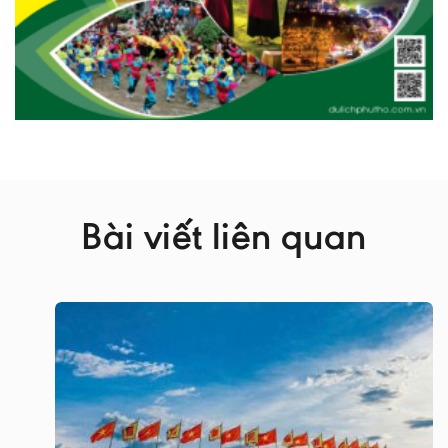
Bài viết liên quan