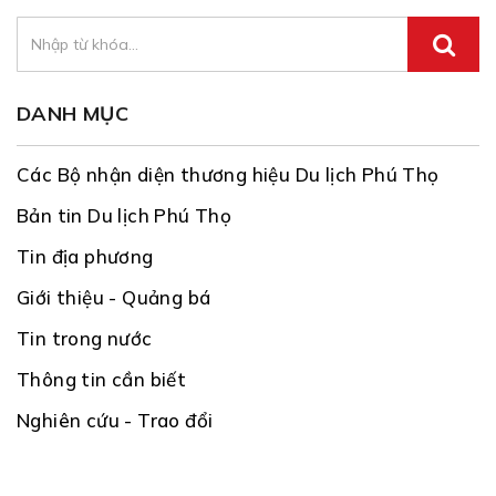
DANH MỤC
Các Bộ nhận diện thương hiệu Du lịch Phú Thọ
Bản tin Du lịch Phú Thọ
Tin địa phương
Giới thiệu - Quảng bá
Tin trong nước
Thông tin cần biết
Nghiên cứu - Trao đổi