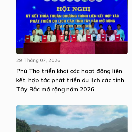
29 Tháng 07, 2026
Phú Thọ triển khai các hoạt động liên
kết, hợp tác phát triển du lịch các tỉnh
Tây Bắc mở rộng năm 2026