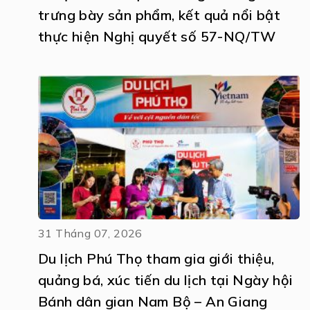
trưng bày sản phẩm, kết quả nổi bật
thực hiện Nghị quyết số 57-NQ/TW
31 Tháng 07, 2026
Du lịch Phú Thọ tham gia giới thiệu,
quảng bá, xúc tiến du lịch tại Ngày hội
Bánh dân gian Nam Bộ – An Giang