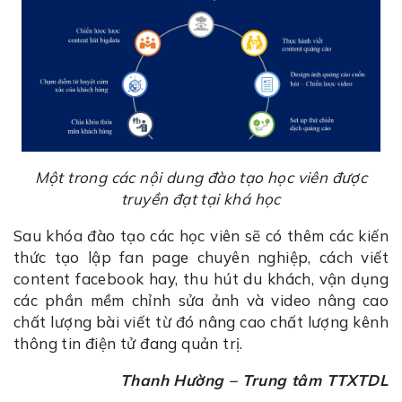
Một trong các nội dung đào tạo học viên được
truyền đạt tại khá học
Sau khóa đào tạo các học viên sẽ có thêm các kiến
thức tạo lập fan page chuyên nghiệp, cách viết
content facebook hay, thu hút du khách, vận dụng
các phần mềm chỉnh sửa ảnh và video nâng cao
chất lượng bài viết từ đó nâng cao chất lượng kênh
thông tin điện tử đang quản trị.
Thanh Hường – Trung tâm TTXTDL