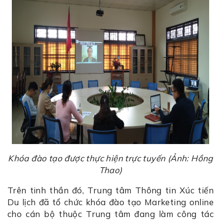
Khóa đào tạo được thực hiện trực tuyến (Ảnh: Hồng
Thao)
Trên tinh thần đó, Trung tâm Thông tin Xúc tiến
Du lịch đã tổ chức khóa đào tạo Marketing online
cho cán bộ thuộc Trung tâm đang làm công tác