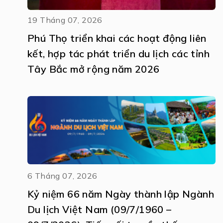
19 Tháng 07, 2026
Phú Thọ triển khai các hoạt động liên
kết, hợp tác phát triển du lịch các tỉnh
Tây Bắc mở rộng năm 2026
6 Tháng 07, 2026
Kỷ niệm 66 năm Ngày thành lập Ngành
Du lịch Việt Nam (09/7/1960 –