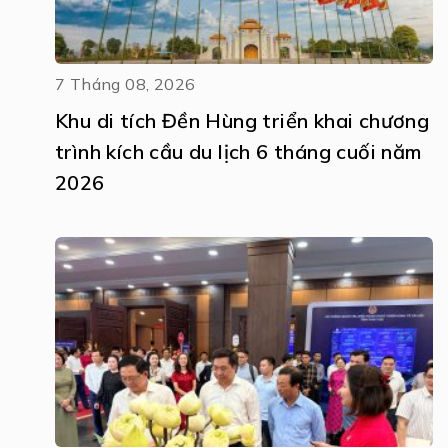
7 Tháng 08, 2026
Khu di tích Đền Hùng triển khai chương
trình kích cầu du lịch 6 tháng cuối năm
2026