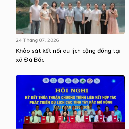
24 Tháng 07, 2026
Khảo sát kết nối du lịch cộng đồng tại
xã Đà Bắc