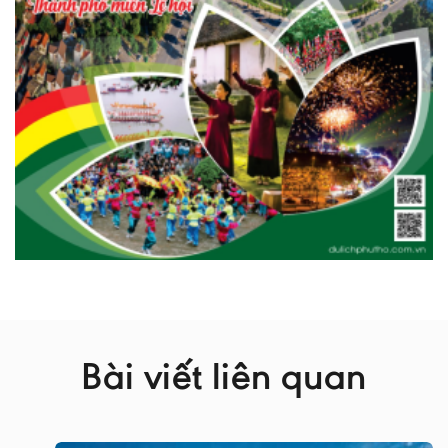
Bài viết liên quan