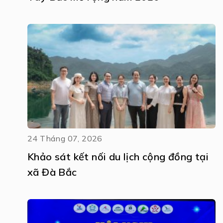
24 Tháng 07, 2026
Khảo sát kết nối du lịch cộng đồng tại
xã Đà Bắc