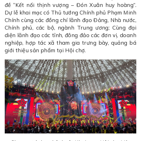
đề “Kết nối thịnh vượng – Đón Xuân huy hoàng”.
Dự lễ khai mạc có Thủ tướng Chính phủ Phạm Minh
Chính cùng các đồng chí lãnh đạo Đảng, Nhà nước,
Chính phủ, các bộ, ngành Trung ương; Cùng đại
diện lãnh đạo các tỉnh, đông đảo các đơn vị, doanh
nghiệp, hợp tác xã tham gia trưng bày, quảng bá
giới thiệu sản phẩm tại Hội chợ.