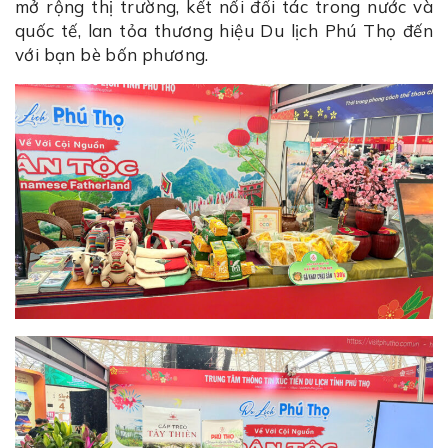
mở rộng thị trường, kết nối đối tác trong nước và
quốc tế, lan tỏa thương hiệu Du lịch Phú Thọ đến
với bạn bè bốn phương.