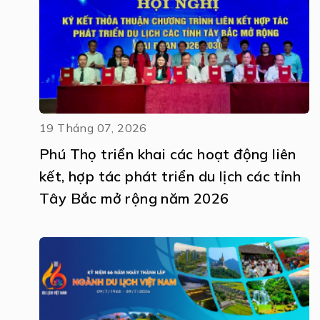
19 Tháng 07, 2026
Phú Thọ triển khai các hoạt động liên
kết, hợp tác phát triển du lịch các tỉnh
Tây Bắc mở rộng năm 2026