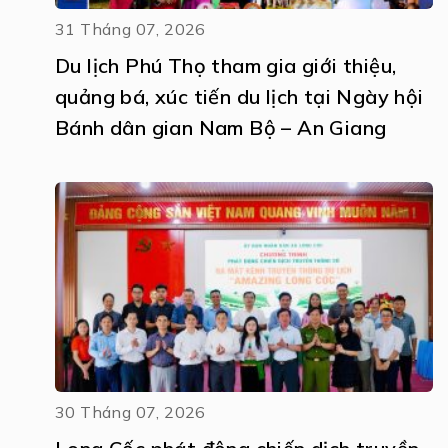
31 Tháng 07, 2026
Du lịch Phú Thọ tham gia giới thiệu,
quảng bá, xúc tiến du lịch tại Ngày hội
Bánh dân gian Nam Bộ – An Giang
30 Tháng 07, 2026