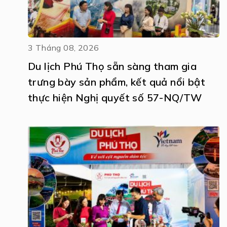
3 Tháng 08, 2026
Du lịch Phú Thọ sẵn sàng tham gia
trưng bày sản phẩm, kết quả nổi bật
thực hiện Nghị quyết số 57-NQ/TW