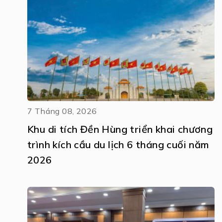
7 Tháng 08, 2026
Khu di tích Đền Hùng triển khai chương
trình kích cầu du lịch 6 tháng cuối năm
2026