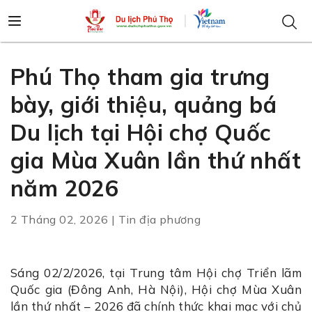
Phú Thọ tham gia trưng
bày, giới thiệu, quảng bá
Du lịch tại Hội chợ Quốc
gia Mùa Xuân lần thứ nhất
năm 2026
2 Tháng 02, 2026 | Tin địa phương
Sáng 02/2/2026, tại Trung tâm Hội chợ Triển lãm
Quốc gia (Đông Anh, Hà Nội), Hội chợ Mùa Xuân
lần thứ nhất – 2026 đã chính thức khai mạc với chủ