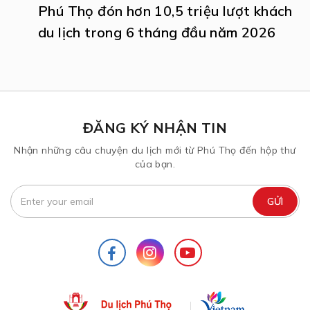
Phú Thọ đón hơn 10,5 triệu lượt khách
du lịch trong 6 tháng đầu năm 2026
ĐĂNG KÝ NHẬN TIN
Nhận những câu chuyện du lịch mới từ Phú Thọ đến hộp thư
của bạn.