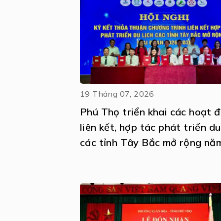
19 Tháng 07, 2026
Phú Thọ triển khai các hoạt 
liên kết, hợp tác phát triển du
các tỉnh Tây Bắc mở rộng nă
2026