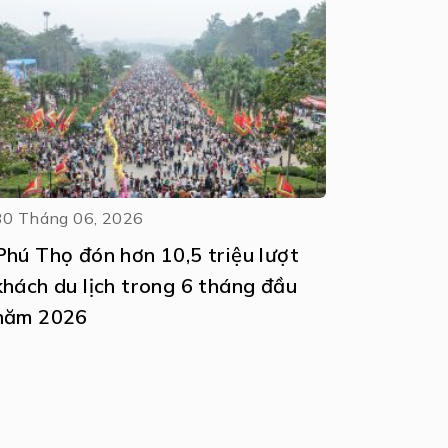
30 Tháng 06, 2026
Phú Thọ đón hơn 10,5 triệu lượt
khách du lịch trong 6 tháng đầu
năm 2026