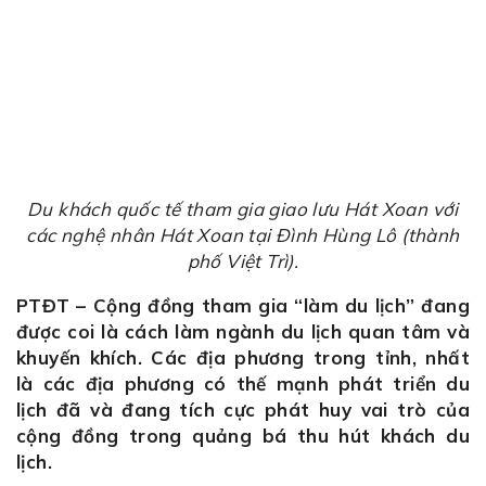
Du khách quốc tế tham gia giao lưu Hát Xoan với
các nghệ nhân Hát Xoan tại Đình Hùng Lô (thành
phố Việt Trì).
PTĐT – Cộng đồng tham gia “làm du lịch” đang
được coi là cách làm ngành du lịch quan tâm và
khuyến khích. Các địa phương trong tỉnh, nhất
là các địa phương có thế mạnh phát triển du
lịch đã và đang tích cực phát huy vai trò của
cộng đồng trong quảng bá thu hút khách du
lịch.