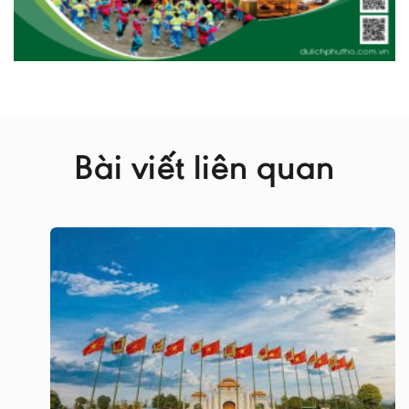
Bài viết liên quan