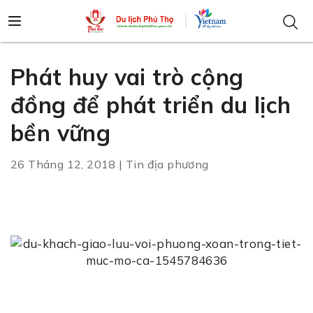
Phát huy vai trò cộng
đồng để phát triển du lịch
bền vững
26 Tháng 12, 2018 | Tin địa phương