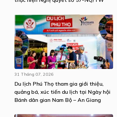
31 Tháng 07, 2026
Du lịch Phú Thọ tham gia giới thiệu,
quảng bá, xúc tiến du lịch tại Ngày hội
Bánh dân gian Nam Bộ – An Giang