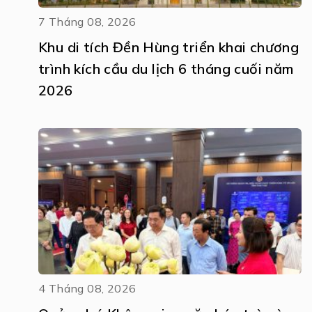
7 Tháng 08, 2026
Khu di tích Đền Hùng triển khai chương
trình kích cầu du lịch 6 tháng cuối năm
2026
4 Tháng 08, 2026