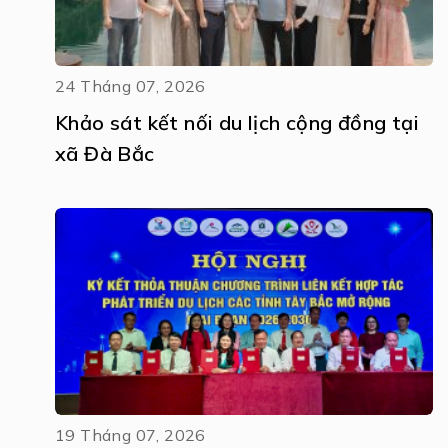
24 Tháng 07, 2026
Khảo sát kết nối du lịch cộng đồng tại
xã Đà Bắc
19 Tháng 07, 2026