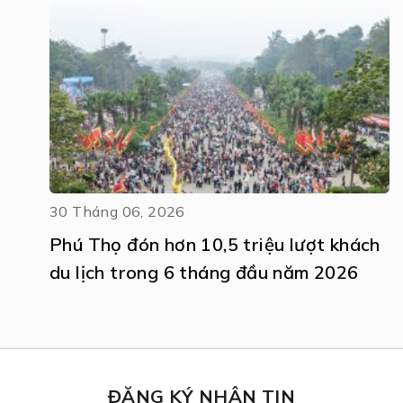
30 Tháng 06, 2026
Phú Thọ đón hơn 10,5 triệu lượt khách
du lịch trong 6 tháng đầu năm 2026
ĐĂNG KÝ NHẬN TIN