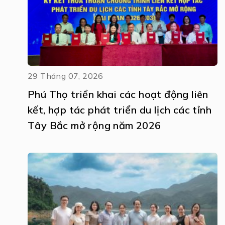
29 Tháng 07, 2026
Phú Thọ triển khai các hoạt động liên
kết, hợp tác phát triển du lịch các tỉnh
Tây Bắc mở rộng năm 2026