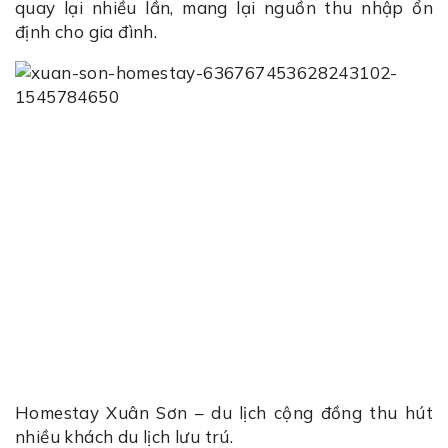
quay lại nhiều lần, mang lại nguồn thu nhập ổn
định cho gia đình.
Homestay Xuân Sơn – du lịch cộng đồng thu hút
nhiều khách du lịch lưu trú.