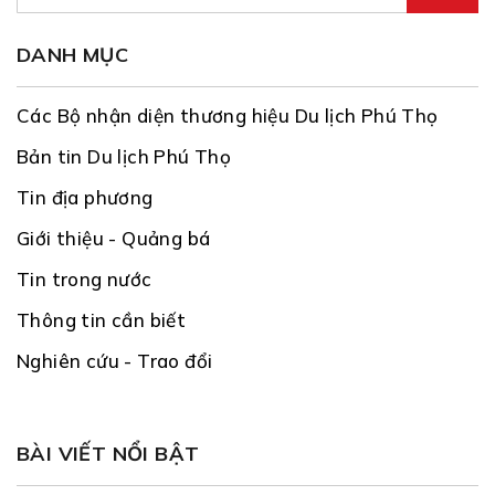
DANH MỤC
Các Bộ nhận diện thương hiệu Du lịch Phú Thọ
Bản tin Du lịch Phú Thọ
Tin địa phương
Giới thiệu - Quảng bá
Tin trong nước
Thông tin cần biết
Nghiên cứu - Trao đổi
BÀI VIẾT NỔI BẬT