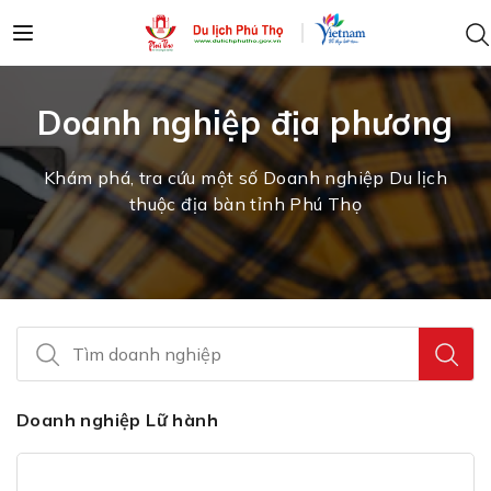
Doanh nghiệp địa phương
Khám phá, tra cứu một số Doanh nghiệp Du lịch
thuộc địa bàn tỉnh Phú Thọ
Tìm
Doanh nghiệp Lữ hành