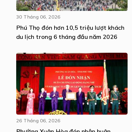
30 Tháng 06, 2026
Phú Thọ đón hơn 10,5 triệu lượt khách
du lịch trong 6 tháng đầu năm 2026
26 Tháng 06, 2026
Phường Xuân Hòa đón nhận huân