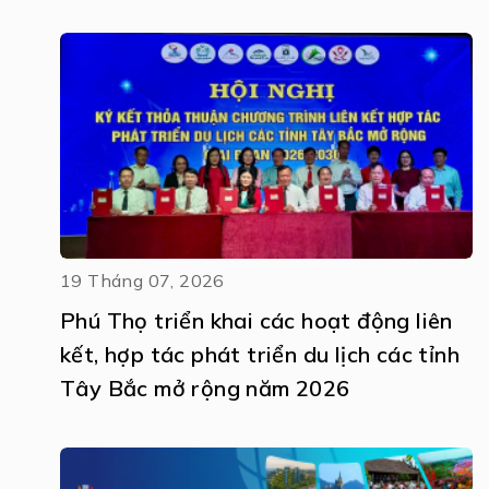
19 Tháng 07, 2026
Phú Thọ triển khai các hoạt động liên
kết, hợp tác phát triển du lịch các tỉnh
Tây Bắc mở rộng năm 2026