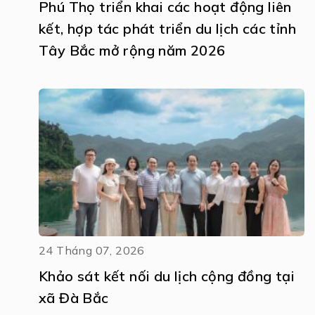
Phú Thọ triển khai các hoạt động liên
kết, hợp tác phát triển du lịch các tỉnh
Tây Bắc mở rộng năm 2026
24 Tháng 07, 2026
Khảo sát kết nối du lịch cộng đồng tại
xã Đà Bắc