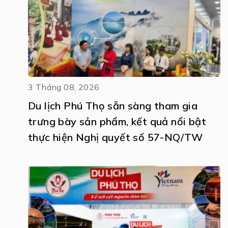
3 Tháng 08, 2026
Du lịch Phú Thọ sẵn sàng tham gia
trưng bày sản phẩm, kết quả nổi bật
thực hiện Nghị quyết số 57-NQ/TW