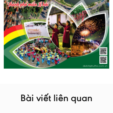
Bài viết liên quan