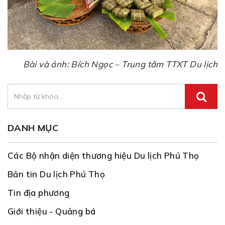
Bài và ảnh: Bích Ngọc – Trung tâm TTXT Du lịch
DANH MỤC
Các Bộ nhận diện thương hiệu Du lịch Phú Thọ
Bản tin Du lịch Phú Thọ
Tin địa phương
Giới thiệu - Quảng bá