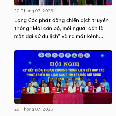
30 Tháng 07, 2026
Long Cốc phát động chiến dịch truyền
thông “Mỗi cán bộ, mỗi người dân là
một đại sứ du lịch” và ra mắt kênh
truyền thông số Amazing Long Cốc
29 Tháng 07, 2026