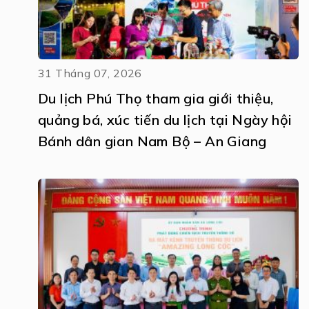
31 Tháng 07, 2026
Du lịch Phú Thọ tham gia giới thiệu,
quảng bá, xúc tiến du lịch tại Ngày hội
Bánh dân gian Nam Bộ – An Giang