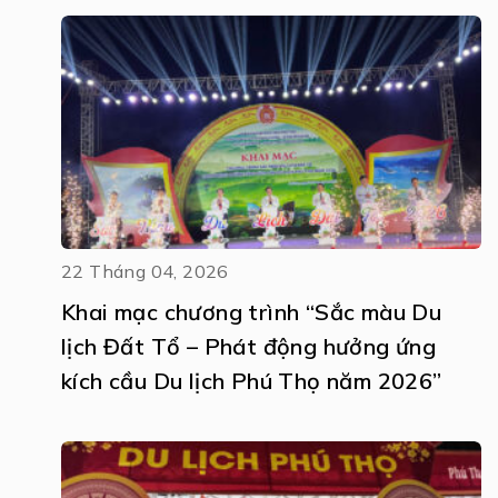
22 Tháng 04, 2026
Khai mạc chương trình “Sắc màu Du
lịch Đất Tổ – Phát động hưởng ứng
kích cầu Du lịch Phú Thọ năm 2026”