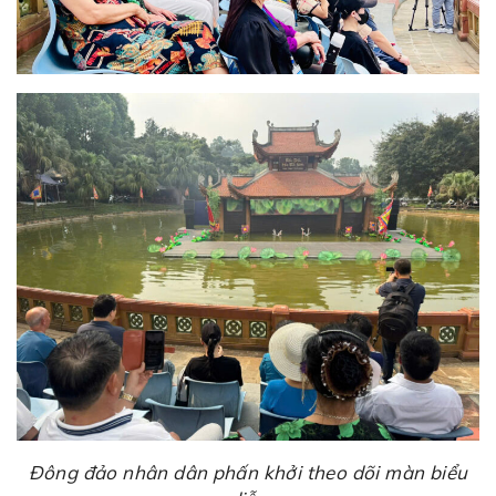
Đông đảo nhân dân phấn khởi theo dõi màn biểu