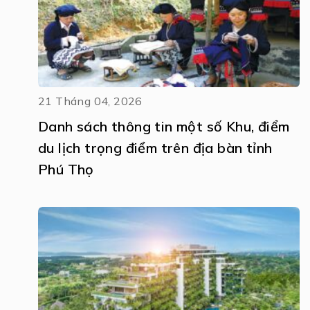
21 Tháng 04, 2026
Danh sách thông tin một số Khu, điểm
du lịch trọng điểm trên địa bàn tỉnh
Phú Thọ