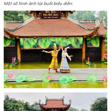
Một số hình ảnh tại buổi biểu diễn: