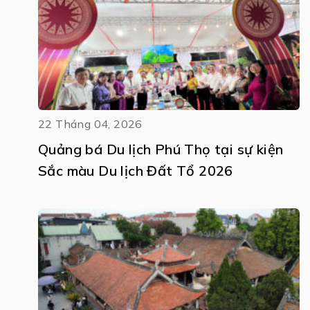
22 Tháng 04, 2026
Quảng bá Du lịch Phú Thọ tại sự kiện
Sắc màu Du lịch Đất Tổ 2026