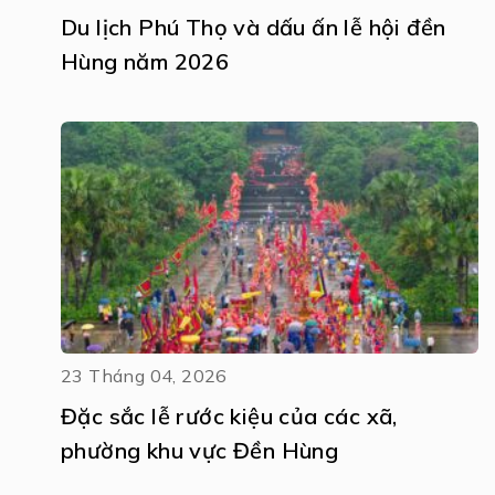
Du lịch Phú Thọ và dấu ấn lễ hội đền
Hùng năm 2026
23 Tháng 04, 2026
Đặc sắc lễ rước kiệu của các xã,
phường khu vực Đền Hùng