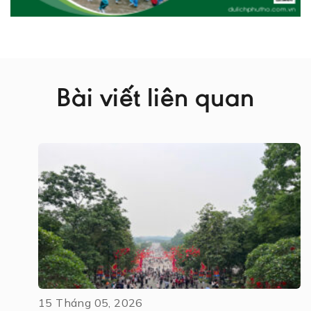
Bài viết liên quan
15 Tháng 05, 2026