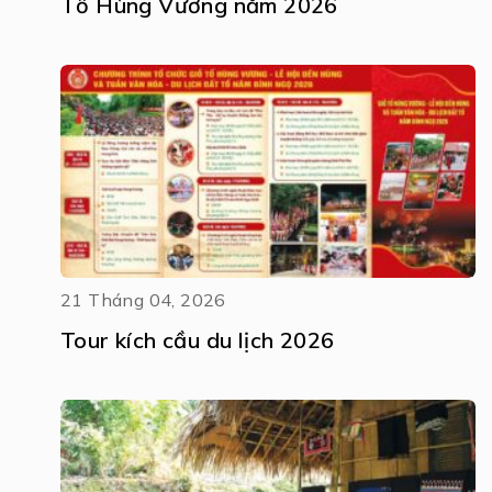
Tổ Hùng Vương năm 2026
21 Tháng 04, 2026
Tour kích cầu du lịch 2026