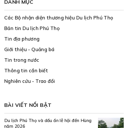
DANH MỤC
Các Bộ nhận diện thương hiệu Du lịch Phú Thọ
Bản tin Du lịch Phú Thọ
Tin địa phương
Giới thiệu - Quảng bá
Tin trong nước
Thông tin cần biết
Nghiên cứu - Trao đổi
BÀI VIẾT NỔI BẬT
Du lịch Phú Thọ và dấu ấn lễ hội đền Hùng
năm 2026