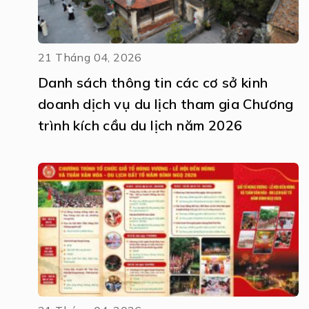
21 Tháng 04, 2026
Danh sách thông tin các cơ sở kinh
doanh dịch vụ du lịch tham gia Chương
trình kích cầu du lịch năm 2026