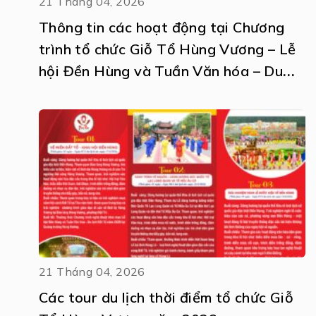
21 Tháng 04, 2026
Thông tin các hoạt động tại Chương
trình tổ chức Giỗ Tổ Hùng Vương – Lễ
hội Đền Hùng và Tuần Văn hóa – Du
lịch Đất Tổ năm Bính Ngọ 2026
21 Tháng 04, 2026
Các tour du lịch thời điểm tổ chức Giỗ