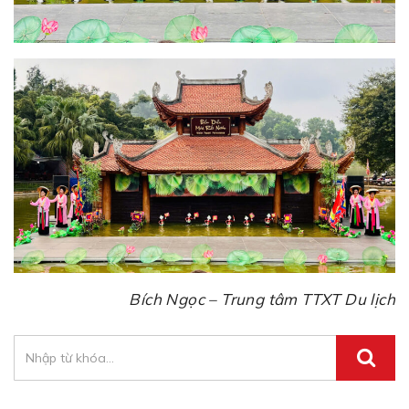
Bích Ngọc – Trung tâm TTXT Du lịch