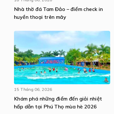
Nhà thờ đá Tam Đảo – điểm check in
huyền thoại trên mây
15 Tháng 06, 2026
Khám phá những điểm đến giải nhiệt
hấp dẫn tại Phú Thọ mùa hè 2026