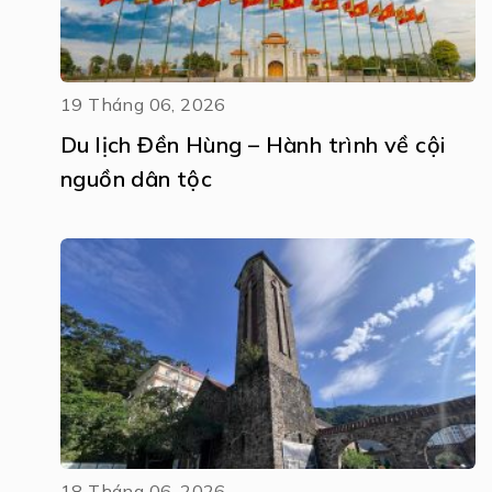
19 Tháng 06, 2026
Du lịch Đền Hùng – Hành trình về cội
nguồn dân tộc
18 Tháng 06, 2026