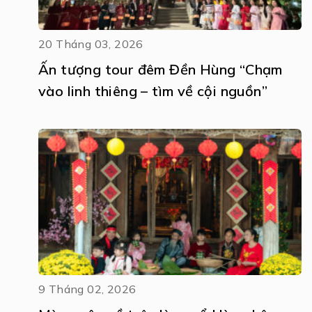
20 Tháng 03, 2026
Ấn tượng tour đêm Đền Hùng “Chạm
vào linh thiêng – tìm về cội nguồn”
9 Tháng 02, 2026