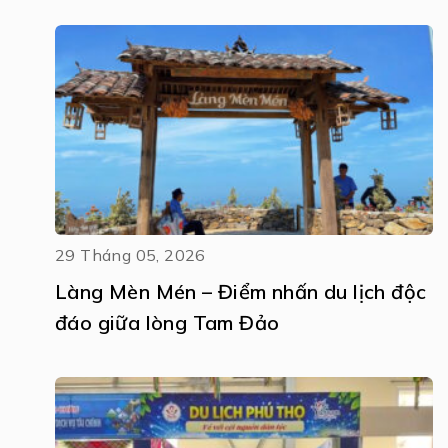
29 Tháng 05, 2026
Làng Mèn Mén – Điểm nhấn du lịch độc
đáo giữa lòng Tam Đảo