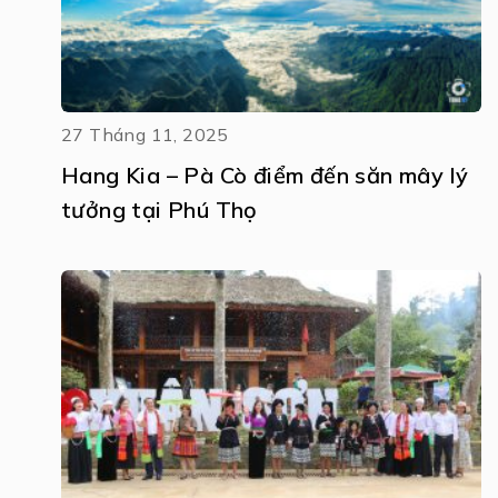
27 Tháng 11, 2025
Hang Kia – Pà Cò điểm đến săn mây lý
tưởng tại Phú Thọ