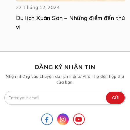
27 Tháng 12, 2024
Du lịch Xuân Sơn – Những điểm đến thú
vị
ĐĂNG KÝ NHẬN TIN
Nhận những câu chuyện du lịch mới từ Phú Thọ đến hộp thư
của bạn.