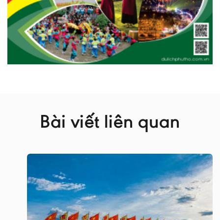
Bài viết liên quan