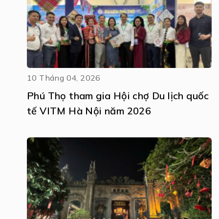
10 Tháng 04, 2026
Phú Thọ tham gia Hội chợ Du lịch quốc
tế VITM Hà Nội năm 2026