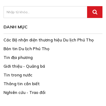
DANH MỤC
Các Bộ nhận diện thương hiệu Du lịch Phú Thọ
Bản tin Du lịch Phú Thọ
Tin địa phương
Giới thiệu - Quảng bá
Tin trong nước
Thông tin cần biết
Nghiên cứu - Trao đổi